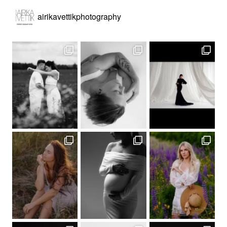
airikavettikphotography