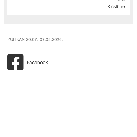
Next
Kristiine
post:
PUHKAN 20.07.-09.08.2026.
Facebook