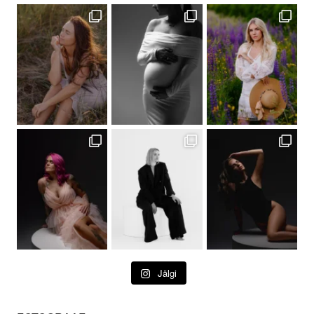
Jälgi