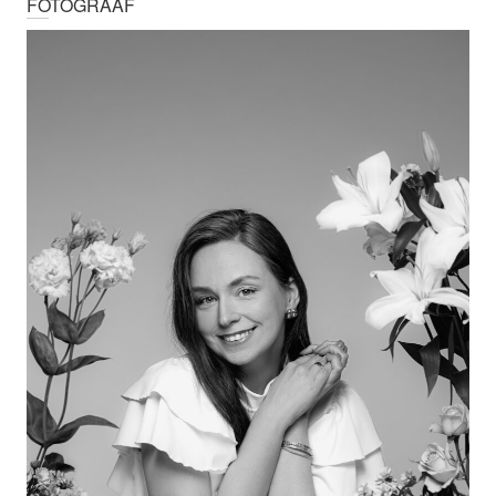
FOTOGRAAF