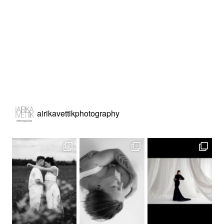
airikavettikphotography