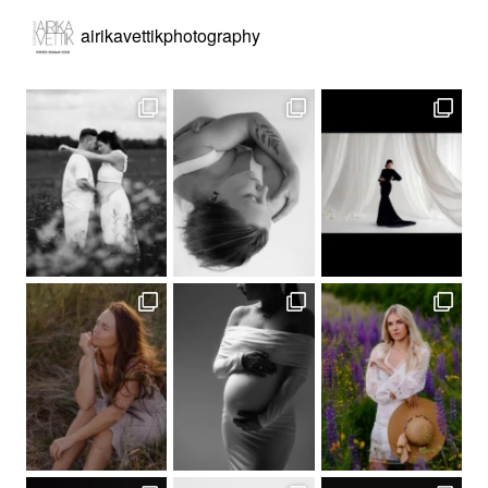
airikavettikphotography