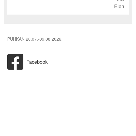
Next
Elen
post:
PUHKAN 20.07.-09.08.2026.
Facebook