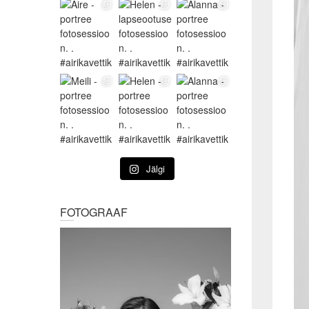
Jälgi
FOTOGRAAF