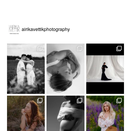
airikavettikphotography