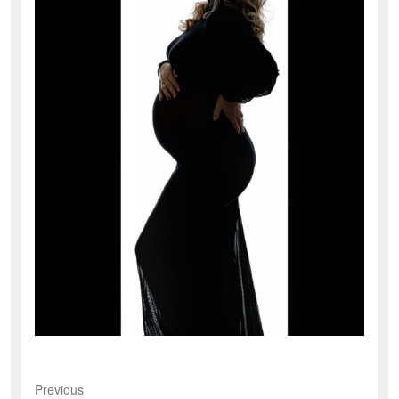
Previous