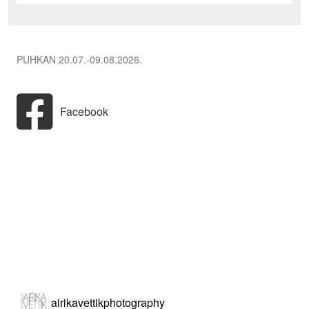
post:
PUHKAN 20.07.-09.08.2026.
Facebook
airikavettikphotography